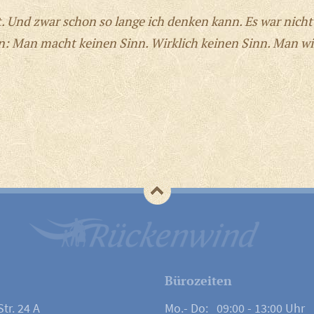
xt. Und zwar schon so lange ich denken kann. Es war nicht
sein: Man macht keinen Sinn. Wirklich keinen Sinn. Man
Bürozeiten
tr. 24 A
Mo.- Do: 09:00 - 13:00 Uhr