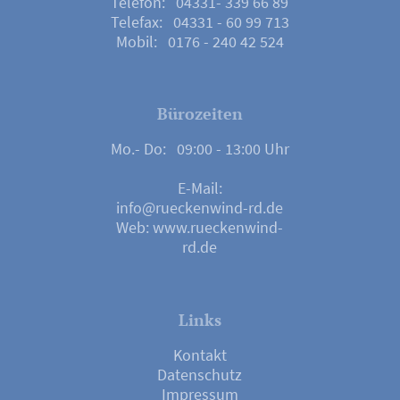
Telefon: 04331- 339 66 89
Telefax: 04331 - 60 99 713
Mobil: 0176 - 240 42 524
Bürozeiten
Mo.- Do: 09:00 - 13:00 Uhr
E-Mail:
info@rueckenwind-rd.de
Web:
www.rueckenwind-
rd.de
Links
Kontakt
Datenschutz
Impressum