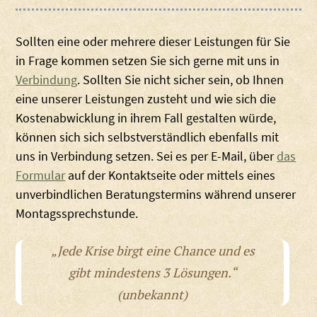
Sollten eine oder mehrere dieser Leistungen für Sie
in Frage kommen setzen Sie sich gerne mit uns in
Verbindung
. Sollten Sie nicht sicher sein, ob Ihnen
eine unserer Leistungen zusteht und wie sich die
Kostenabwicklung in ihrem Fall gestalten würde,
können sich sich selbstverständlich ebenfalls mit
uns in Verbindung setzen. Sei es per E-Mail, über
das
Formular
auf der Kontaktseite oder mittels eines
unverbindlichen Beratungstermins während unserer
Montagssprechstunde.
„Jede Krise birgt eine Chance und es
gibt mindestens 3 Lösungen.“
(unbekannt)