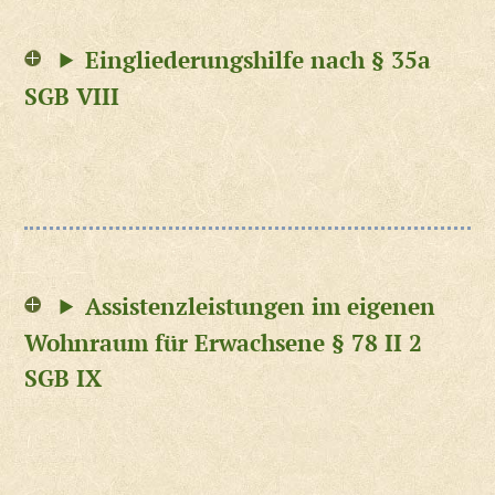
Eingliederungshilfe nach § 35a
SGB VIII
Assistenzleistungen im eigenen
Wohnraum für Erwachsene § 78 II 2
SGB IX