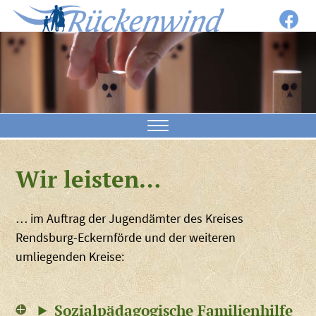
Wir leisten…
… im Auftrag der Jugendämter des Kreises
Rendsburg-Eckernförde und der weiteren
umliegenden Kreise:
Sozialpädagogische Familienhilfe