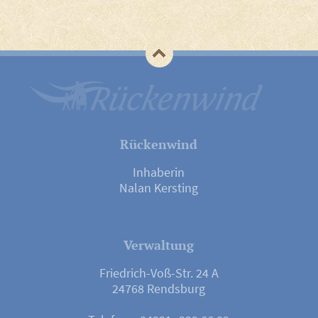
Rückenwind
Inhaberin
Nalan Kersting
Verwaltung
Friedrich-Voß-Str. 24 A
24768 Rendsburg