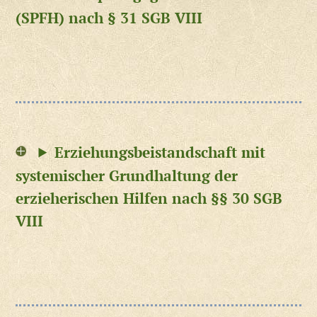
(SPFH) nach § 31 SGB VIII
Erziehungsbeistandschaft mit
systemischer Grundhaltung der
erzieherischen Hilfen nach §§ 30 SGB
VIII